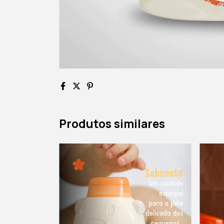
Produtos similares