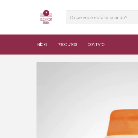
INÍCIO
PRODUTOS
CONTATO